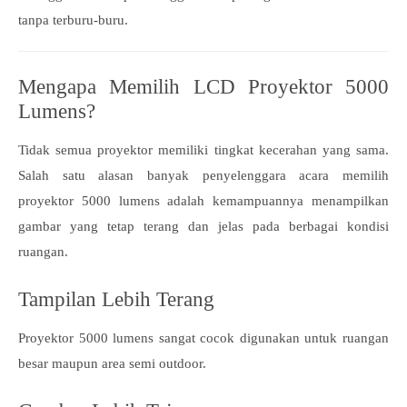
tanpa terburu-buru.
Mengapa Memilih LCD Proyektor 5000
Lumens?
Tidak semua proyektor memiliki tingkat kecerahan yang sama.
Salah satu alasan banyak penyelenggara acara memilih
proyektor 5000 lumens adalah kemampuannya menampilkan
gambar yang tetap terang dan jelas pada berbagai kondisi
ruangan.
Tampilan Lebih Terang
Proyektor 5000 lumens sangat cocok digunakan untuk ruangan
besar maupun area semi outdoor.