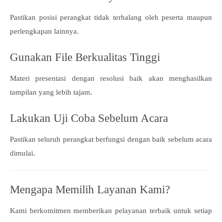
Pastikan posisi perangkat tidak terhalang oleh peserta maupun
perlengkapan lainnya.
Gunakan File Berkualitas Tinggi
Materi presentasi dengan resolusi baik akan menghasilkan
tampilan yang lebih tajam.
Lakukan Uji Coba Sebelum Acara
Pastikan seluruh perangkat berfungsi dengan baik sebelum acara
dimulai.
Mengapa Memilih Layanan Kami?
Kami berkomitmen memberikan pelayanan terbaik untuk setiap