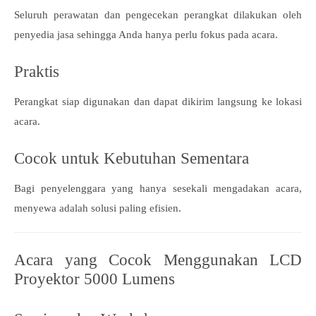
Seluruh perawatan dan pengecekan perangkat dilakukan oleh
penyedia jasa sehingga Anda hanya perlu fokus pada acara.
Praktis
Perangkat siap digunakan dan dapat dikirim langsung ke lokasi
acara.
Cocok untuk Kebutuhan Sementara
Bagi penyelenggara yang hanya sesekali mengadakan acara,
menyewa adalah solusi paling efisien.
Acara yang Cocok Menggunakan LCD
Proyektor 5000 Lumens