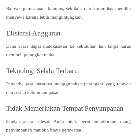
Banyak perusahaan, kampus, sekolah, dan komunitas memilih
menyewa karena lebih menguntungkan.
Efisiensi Anggaran
Dana acara dapat dialokasikan ke kebutuhan lain tanpa harus
membeli perangkat mahal.
Teknologi Selalu Terbarui
Penyedia jasa biasanya menggunakan perangkat yang terawat
dan sesuai kebutuhan pasar.
Tidak Memerlukan Tempat Penyimpanan
Setelah acara selesai, Anda tidak perlu memikirkan ruang
penyimpanan maupun biaya perawatan.