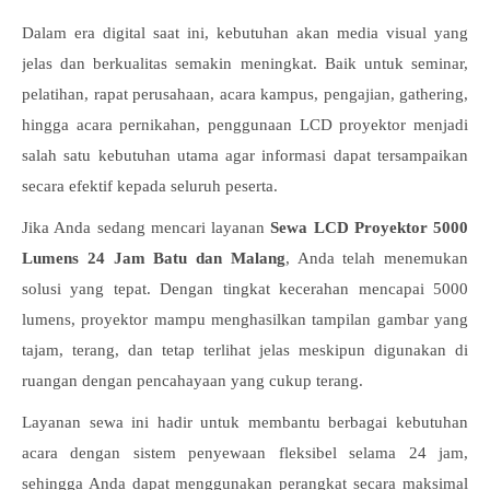
Dalam era digital saat ini, kebutuhan akan media visual yang
jelas dan berkualitas semakin meningkat. Baik untuk seminar,
pelatihan, rapat perusahaan, acara kampus, pengajian, gathering,
hingga acara pernikahan, penggunaan LCD proyektor menjadi
salah satu kebutuhan utama agar informasi dapat tersampaikan
secara efektif kepada seluruh peserta.
Jika Anda sedang mencari layanan
Sewa LCD Proyektor 5000
Lumens 24 Jam Batu dan Malang
, Anda telah menemukan
solusi yang tepat. Dengan tingkat kecerahan mencapai 5000
lumens, proyektor mampu menghasilkan tampilan gambar yang
tajam, terang, dan tetap terlihat jelas meskipun digunakan di
ruangan dengan pencahayaan yang cukup terang.
Layanan sewa ini hadir untuk membantu berbagai kebutuhan
acara dengan sistem penyewaan fleksibel selama 24 jam,
sehingga Anda dapat menggunakan perangkat secara maksimal