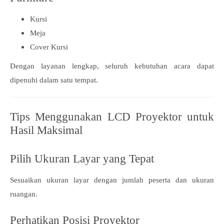
Kursi
Meja
Cover Kursi
Dengan layanan lengkap, seluruh kebutuhan acara dapat
dipenuhi dalam satu tempat.
Tips Menggunakan LCD Proyektor untuk
Hasil Maksimal
Pilih Ukuran Layar yang Tepat
Sesuaikan ukuran layar dengan jumlah peserta dan ukuran
ruangan.
Perhatikan Posisi Proyektor