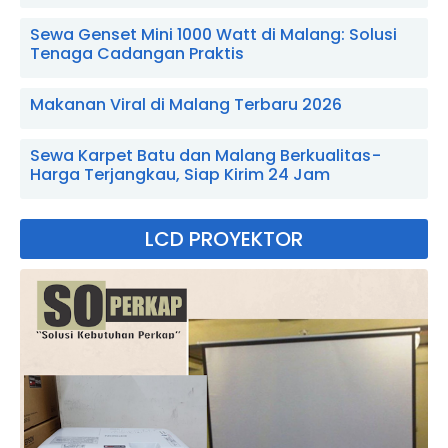
Sewa Genset Mini 1000 Watt di Malang: Solusi
Tenaga Cadangan Praktis
Makanan Viral di Malang Terbaru 2026
Sewa Karpet Batu dan Malang Berkualitas -
Harga Terjangkau, Siap Kirim 24 Jam
LCD PROYEKTOR