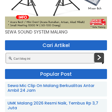
SEWA SOUND SYSTEM MALANG
Cari Artikel
Popular Post
Sewa Mic Clip On Malang Berkualitas Antar
Ambil 24 Jam
UMK Malang 2026 Resmi Naik, Tembus Rp 3,7
Juta