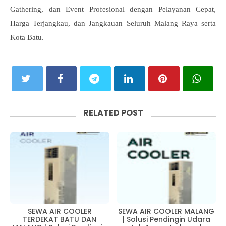
Gathering, dan Event Profesional dengan Pelayanan Cepat,
Harga Terjangkau, dan Jangkauan Seluruh Malang Raya serta
Kota Batu.
RELATED POST
SEWA AIR COOLER
SEWA AIR COOLER MALANG
TERDEKAT BATU DAN
| Solusi Pendingin Udara