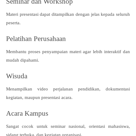
Seminar dan Workshop
Materi presentasi dapat ditampilkan dengan jelas kepada seluruh
peserta.
Pelatihan Perusahaan
Membantu proses penyampaian materi agar lebih interaktif dan
mudah dipahami.
Wisuda
Menampilkan video perjalanan pendidikan, dokumentasi
kegiatan, maupun presentasi acara.
Acara Kampus
Sangat cocok untuk seminar nasional, orientasi mahasiswa,
sidang terbuka, dan kegiatan organisasi.