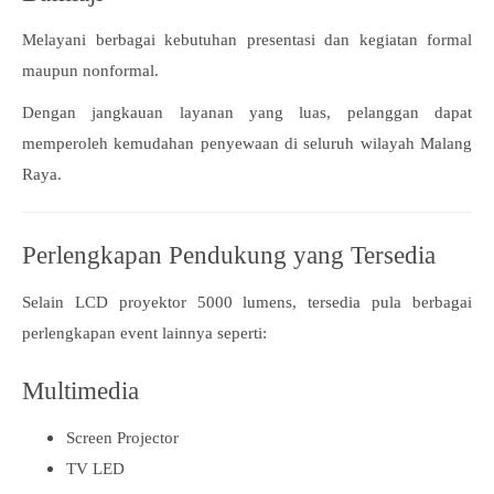
Melayani berbagai kebutuhan presentasi dan kegiatan formal
maupun nonformal.
Dengan jangkauan layanan yang luas, pelanggan dapat
memperoleh kemudahan penyewaan di seluruh wilayah Malang
Raya.
Perlengkapan Pendukung yang Tersedia
Selain LCD proyektor 5000 lumens, tersedia pula berbagai
perlengkapan event lainnya seperti:
Multimedia
Screen Projector
TV LED