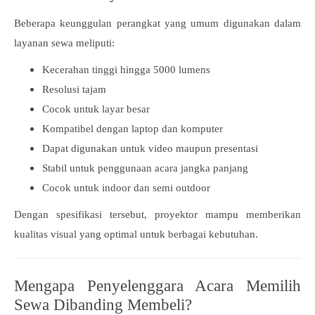
Beberapa keunggulan perangkat yang umum digunakan dalam
layanan sewa meliputi:
Kecerahan tinggi hingga 5000 lumens
Resolusi tajam
Cocok untuk layar besar
Kompatibel dengan laptop dan komputer
Dapat digunakan untuk video maupun presentasi
Stabil untuk penggunaan acara jangka panjang
Cocok untuk indoor dan semi outdoor
Dengan spesifikasi tersebut, proyektor mampu memberikan
kualitas visual yang optimal untuk berbagai kebutuhan.
Mengapa Penyelenggara Acara Memilih
Sewa Dibanding Membeli?