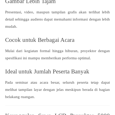
Gambar Lebih Tajam
Presentasi, video, maupun tampilan grafis akan terlihat lebih
detail sehingga audiens dapat memahami informasi dengan lebih
mudah.
Cocok untuk Berbagai Acara
Mulai dari kegiatan formal hingga hiburan, proyektor dengan
spesifikasi ini mampu memberikan performa optimal.
Ideal untuk Jumlah Peserta Banyak
Pada seminar atau acara besar, seluruh peserta tetap dapat
melihat tampilan layar dengan jelas meskipun berada di bagian
belakang ruangan.