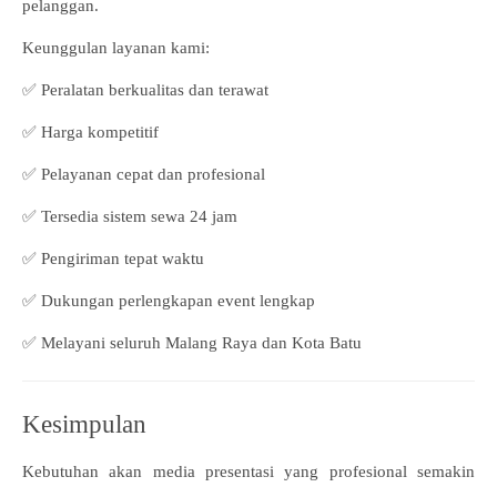
pelanggan.
Keunggulan layanan kami:
✅ Peralatan berkualitas dan terawat
✅ Harga kompetitif
✅ Pelayanan cepat dan profesional
✅ Tersedia sistem sewa 24 jam
✅ Pengiriman tepat waktu
✅ Dukungan perlengkapan event lengkap
✅ Melayani seluruh Malang Raya dan Kota Batu
Kesimpulan
Kebutuhan akan media presentasi yang profesional semakin