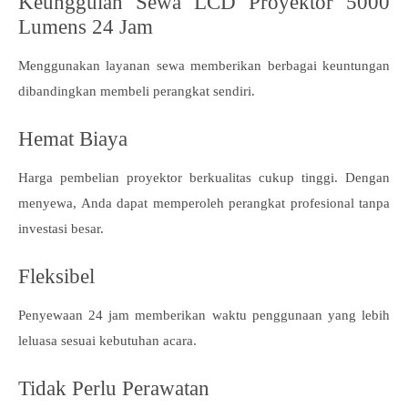
Keunggulan Sewa LCD Proyektor 5000
Lumens 24 Jam
Menggunakan layanan sewa memberikan berbagai keuntungan
dibandingkan membeli perangkat sendiri.
Hemat Biaya
Harga pembelian proyektor berkualitas cukup tinggi. Dengan
menyewa, Anda dapat memperoleh perangkat profesional tanpa
investasi besar.
Fleksibel
Penyewaan 24 jam memberikan waktu penggunaan yang lebih
leluasa sesuai kebutuhan acara.
Tidak Perlu Perawatan