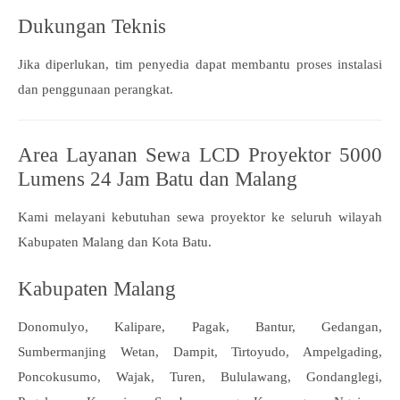
Dukungan Teknis
Jika diperlukan, tim penyedia dapat membantu proses instalasi
dan penggunaan perangkat.
Area Layanan Sewa LCD Proyektor 5000
Lumens 24 Jam Batu dan Malang
Kami melayani kebutuhan sewa proyektor ke seluruh wilayah
Kabupaten Malang dan Kota Batu.
Kabupaten Malang
Donomulyo, Kalipare, Pagak, Bantur, Gedangan,
Sumbermanjing Wetan, Dampit, Tirtoyudo, Ampelgading,
Poncokusumo, Wajak, Turen, Bululawang, Gondanglegi,