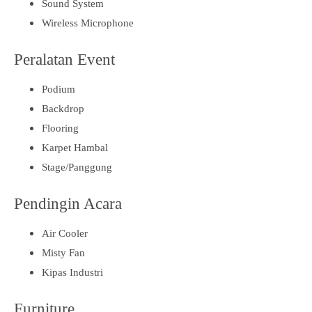
Sound System
Wireless Microphone
Peralatan Event
Podium
Backdrop
Flooring
Karpet Hambal
Stage/Panggung
Pendingin Acara
Air Cooler
Misty Fan
Kipas Industri
Furniture