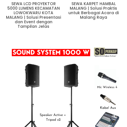
SEWA LCD PROYEKTOR
SEWA KARPET HAMBAL
5000 LUMENS KECAMATAN
MALANG | Solusi Praktis
LOWOKWARU KOTA
untuk Berbagai Acara di
MALANG | Solusi Presentasi
Malang Raya
dan Event dengan
Tampilan Jelas