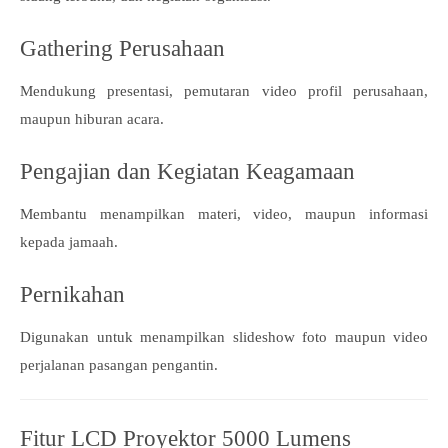
Gathering Perusahaan
Mendukung presentasi, pemutaran video profil perusahaan,
maupun hiburan acara.
Pengajian dan Kegiatan Keagamaan
Membantu menampilkan materi, video, maupun informasi
kepada jamaah.
Pernikahan
Digunakan untuk menampilkan slideshow foto maupun video
perjalanan pasangan pengantin.
Fitur LCD Proyektor 5000 Lumens