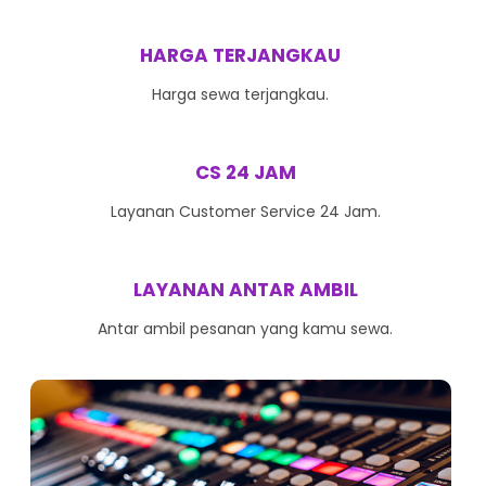
HARGA TERJANGKAU
Harga sewa terjangkau.
CS 24 JAM
Layanan Customer Service 24 Jam.
LAYANAN ANTAR AMBIL
Antar ambil pesanan yang kamu sewa.