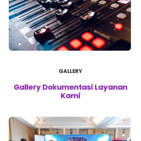
GALLERY
Gallery Dokumentasi Layanan
Kami