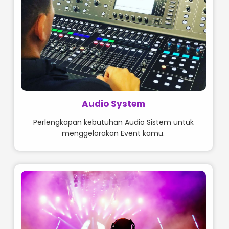
Audio System
Perlengkapan kebutuhan Audio Sistem untuk
menggelorakan Event kamu.