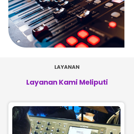
LAYANAN
Layanan Kami Meliputi