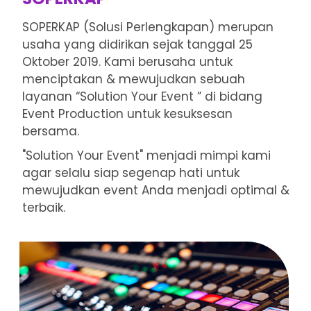
SOPERKAP (Solusi Perlengkapan) merupan
usaha yang didirikan sejak tanggal 25
Oktober 2019. Kami berusaha untuk
menciptakan & mewujudkan sebuah
layanan “Solution Your Event ” di bidang
Event Production untuk kesuksesan
bersama.
"Solution Your Event" menjadi mimpi kami
agar selalu siap segenap hati untuk
mewujudkan event Anda menjadi optimal &
terbaik.