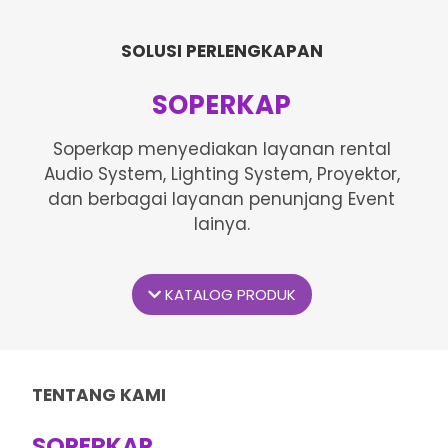
SOLUSI PERLENGKAPAN
SOPERKAP
Soperkap menyediakan layanan rental
Audio System, Lighting System, Proyektor,
dan berbagai layanan penunjang Event
lainya.
KATALOG PRODUK
TENTANG KAMI
SOPERKAP