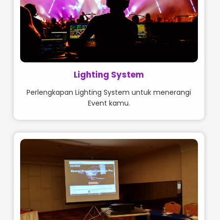
Lighting System
Perlengkapan Lighting System untuk menerangi
Event kamu.