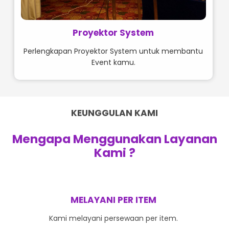
Proyektor System
Perlengkapan Proyektor System untuk membantu
Event kamu.
KEUNGGULAN KAMI
Mengapa Menggunakan Layanan
Kami ?
MELAYANI PER ITEM
Kami melayani persewaan per item.