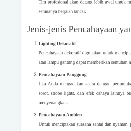
Tim profesional akan datang lebih awal untuk 
semuanya berjalan lancar.
Jenis-jenis Pencahayaan ya
Lighting Dekoratif
Pencahayaan dekoratif digunakan untuk menciptak
atau lampu gantung dapat memberikan sentuhan m
Pencahayaan Panggung
Jika Anda mengadakan acara dengan pertunju
sorot, strobe lights, dan efek cahaya lainnya
menyenangkan.
Pencahayaan Ambien
Untuk menciptakan suasana santai dan nyaman, 