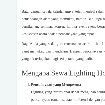
Batu, dengan segala keindahannya, telah menjadi salah 
pemandangan alam yang memukau, namun Batu juga memil
pernikahan, seminar, konser, hingga event-event bes
kesuksesan acara adalah pencahayaan yang tepat.
Bagi Anda yang sedang merencanakan acara di hotel Ba
yang memukau dan mendalam. Dengan pencahayaan yang
yang tak terlupakan bagi setiap tamu yang hadir.
Mengapa Sewa Lighting Ho
Pencahayaan yang Mempesona
Lighting yang profesional dapat mengubah selur
pencahayaan romantis, atau konferensi dengan pe