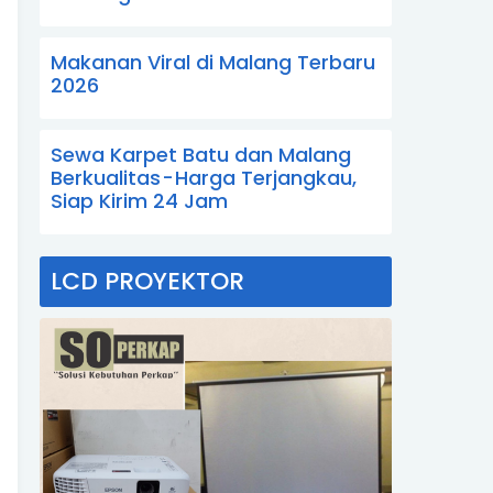
Makanan Viral di Malang Terbaru
2026
Sewa Karpet Batu dan Malang
Berkualitas - Harga Terjangkau,
Siap Kirim 24 Jam
LCD PROYEKTOR