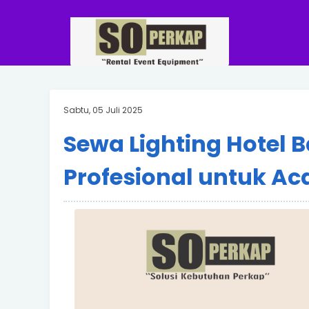
Sabtu, 05 Juli 2025
Sewa Lighting Hotel 
Profesional untuk A