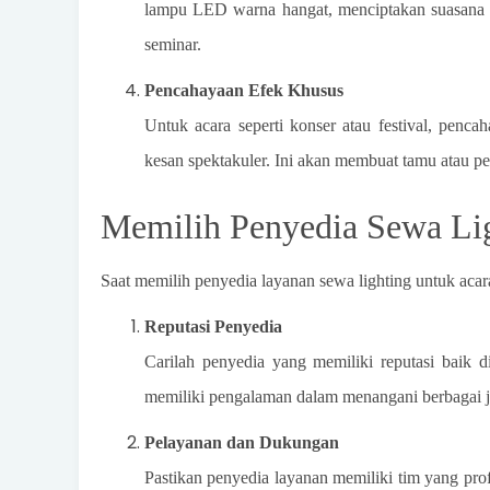
lampu LED warna hangat, menciptakan suasana ha
seminar.
Pencahayaan Efek Khusus
Untuk acara seperti konser atau festival, penc
kesan spektakuler. Ini akan membuat tamu atau p
Memilih Penyedia Sewa Lig
Saat memilih penyedia layanan sewa lighting untuk acara
Reputasi Penyedia
Carilah penyedia yang memiliki reputasi baik d
memiliki pengalaman dalam menangani berbagai je
Pelayanan dan Dukungan
Pastikan penyedia layanan memiliki tim yang pro