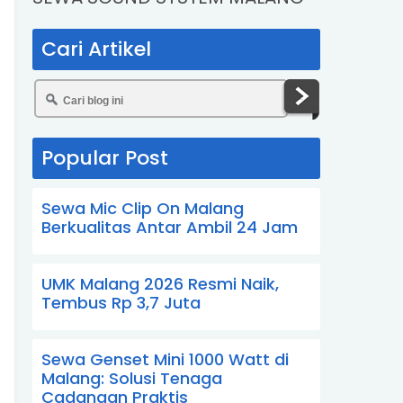
Cari Artikel
Popular Post
Sewa Mic Clip On Malang
Berkualitas Antar Ambil 24 Jam
UMK Malang 2026 Resmi Naik,
Tembus Rp 3,7 Juta
Sewa Genset Mini 1000 Watt di
Malang: Solusi Tenaga
Cadangan Praktis