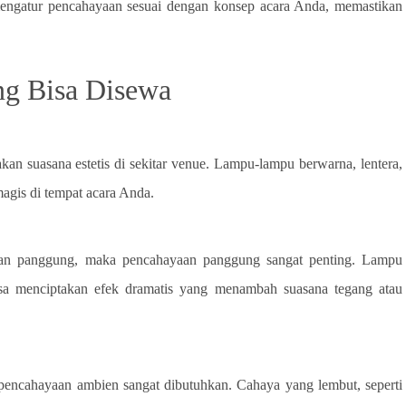
mengatur pencahayaan sesuai dengan konsep acara Anda, memastikan
ng Bisa Disewa
an suasana estetis di sekitar venue. Lampu-lampu berwarna, lentera,
agis di tempat acara Anda.
kan panggung, maka pencahayaan panggung sangat penting. Lampu
 bisa menciptakan efek dramatis yang menambah suasana tegang atau
pencahayaan ambien sangat dibutuhkan. Cahaya yang lembut, seperti