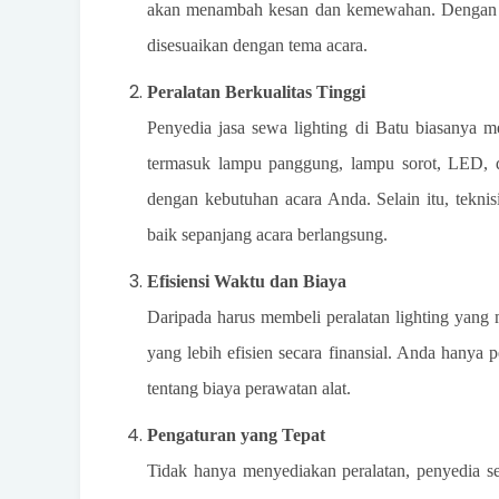
akan menambah kesan dan kemewahan. Dengan se
disesuaikan dengan tema acara.
Peralatan Berkualitas Tinggi
Penyedia jasa sewa lighting di Batu biasanya me
termasuk lampu panggung, lampu sorot, LED, d
dengan kebutuhan acara Anda. Selain itu, tekni
baik sepanjang acara berlangsung.
Efisiensi Waktu dan Biaya
Daripada harus membeli peralatan lighting yang
yang lebih efisien secara finansial. Anda hanya
tentang biaya perawatan alat.
Pengaturan yang Tepat
Tidak hanya menyediakan peralatan, penyedia s