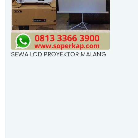
SEWA LCD PROYEKTOR MALANG