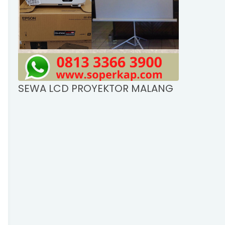
SEWA LCD PROYEKTOR MALANG