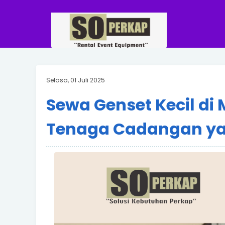
Selasa, 01 Juli 2025
Sewa Genset Kecil di
Tenaga Cadangan ya