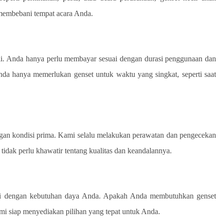
 membebani tempat acara Anda.
i. Anda hanya perlu membayar sesuai dengan durasi penggunaan dan
da hanya memerlukan genset untuk waktu yang singkat, seperti saat
 kondisi prima. Kami selalu melakukan perawatan dan pengecekan
tidak perlu khawatir tentang kualitas dan keandalannya.
uai dengan kebutuhan daya Anda. Apakah Anda membutuhkan genset
mi siap menyediakan pilihan yang tepat untuk Anda.