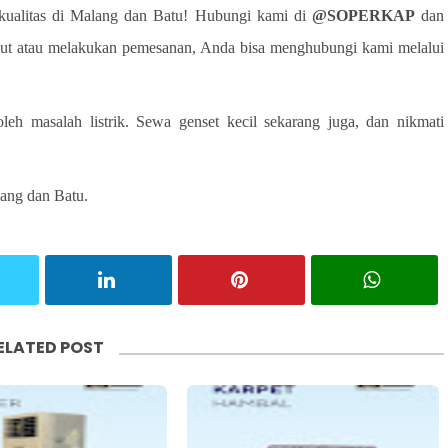
kualitas di Malang dan Batu! Hubungi kami di
@SOPERKAP
dan
njut atau melakukan pemesanan, Anda bisa menghubungi kami melalui
leh masalah listrik. Sewa genset kecil sekarang juga, dan nikmati
lang dan Batu.
ELATED POST