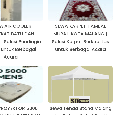
A AIR COOLER
SEWA KARPET HAMBAL
EKAT BATU DAN
MURAH KOTA MALANG |
 Solusi Pendingin
Solusi Karpet Berkualitas
 untuk Berbagai
untuk Berbagai Acara
Acara
PROYEKTOR 5000
Sewa Tenda Stand Malang