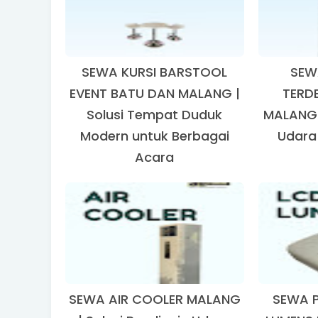
SEWA KURSI BARSTOOL
SEW
EVENT BATU DAN MALANG |
TERD
Solusi Tempat Duduk
MALANG |
Modern untuk Berbagai
Udara
Acara
SEWA AIR COOLER MALANG
SEWA 