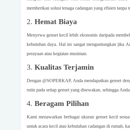
memberikan solusi tenaga cadangan yang efisien tanpa
2.
Hemat Biaya
Menyewa genset kecil lebih ekonomis daripada membel
kebutuhan daya. Hal ini sangat menguntungkan jika An
perayaan atau kegiatan musiman.
3.
Kualitas Terjamin
Dengan @SOPERKAP, Anda mendapatkan genset dengan
rutin pada setiap genset yang disewakan, sehingga Anda 
4.
Beragam Pilihan
Kami menawarkan berbagai ukuran genset kecil ses
untuk acara kecil atau kebutuhan cadangan di rumah, ka