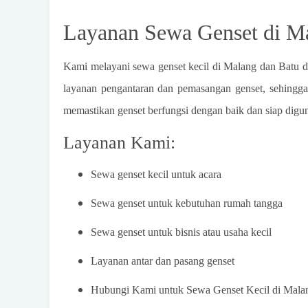
Layanan Sewa Genset di M
Kami melayani sewa genset kecil di Malang dan Batu 
layanan pengantaran dan pemasangan genset, sehingga
memastikan genset berfungsi dengan baik dan siap digu
Layanan Kami:
Sewa genset kecil untuk acara
Sewa genset untuk kebutuhan rumah tangga
Sewa genset untuk bisnis atau usaha kecil
Layanan antar dan pasang genset
Hubungi Kami untuk Sewa Genset Kecil di Mala