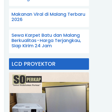
Makanan Viral di Malang Terbaru
2026
Sewa Karpet Batu dan Malang
Berkualitas - Harga Terjangkau,
Siap Kirim 24 Jam
LCD PROYEKTOR