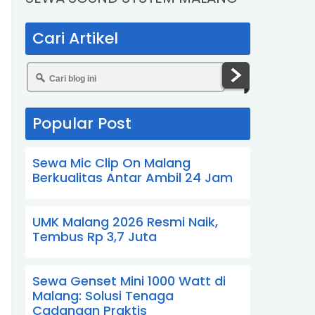
Cari Artikel
Popular Post
Sewa Mic Clip On Malang
Berkualitas Antar Ambil 24 Jam
UMK Malang 2026 Resmi Naik,
Tembus Rp 3,7 Juta
Sewa Genset Mini 1000 Watt di
Malang: Solusi Tenaga
Cadangan Praktis