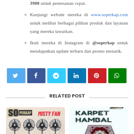
3900
untuk pemesanan cepat.
Kunjungi website mereka di
www.soperkap.com
untuk melihat berbagai pilihan produk dan layanan
yang mereka tawarkan.
Ikuti mereka di Instagram di
@soperkap
untuk
mendapatkan update terbaru dan promo menarik.
RELATED POST