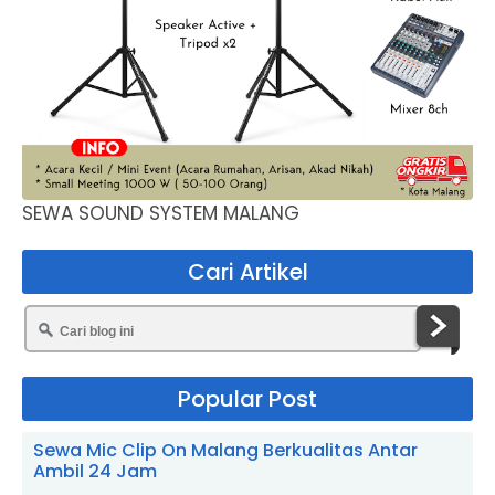
SEWA SOUND SYSTEM MALANG
Cari Artikel
Popular Post
Sewa Mic Clip On Malang Berkualitas Antar
Ambil 24 Jam