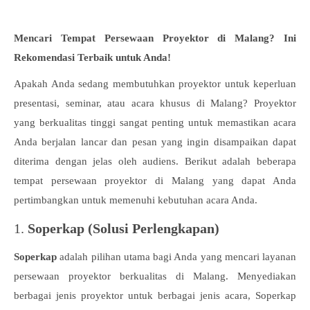
Mencari Tempat Persewaan Proyektor di Malang? Ini
Rekomendasi Terbaik untuk Anda!
Apakah Anda sedang membutuhkan proyektor untuk keperluan
presentasi, seminar, atau acara khusus di Malang? Proyektor
yang berkualitas tinggi sangat penting untuk memastikan acara
Anda berjalan lancar dan pesan yang ingin disampaikan dapat
diterima dengan jelas oleh audiens. Berikut adalah beberapa
tempat persewaan proyektor di Malang yang dapat Anda
pertimbangkan untuk memenuhi kebutuhan acara Anda.
1.
Soperkap (Solusi Perlengkapan)
Soperkap
adalah pilihan utama bagi Anda yang mencari layanan
persewaan proyektor berkualitas di Malang. Menyediakan
berbagai jenis proyektor untuk berbagai jenis acara, Soperkap