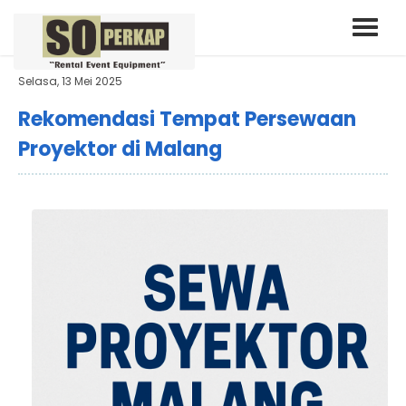
Selasa, 13 Mei 2025
Rekomendasi Tempat Persewaan
Proyektor di Malang