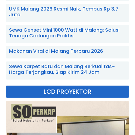
UMK Malang 2026 Resmi Naik, Tembus Rp 3,7
Juta
Sewa Genset Mini 1000 Watt di Malang: Solusi
Tenaga Cadangan Praktis
Makanan Viral di Malang Terbaru 2026
Sewa Karpet Batu dan Malang Berkualitas -
Harga Terjangkau, Siap Kirim 24 Jam
LCD PROYEKTOR