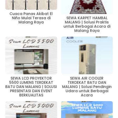
Cuaca Panas Akibat El
Niño Mulai Terasa di
SEWA KARPET HAMBAL
Malang Raya
MALANG | Solusi Praktis
untuk Berbagai Acara di
Malang Raya
SEWA LCD PROYEKTOR
SEWA AIR COOLER
5500 LUMENS TERDEKAT
TERDEKAT BATU DAN
BATU DAN MALANG | SOLUSI
MALANG | Solusi Pendingin
PRESENTASI DAN EVENT
Udara untuk Berbagai
BERKUALITAS
Acara