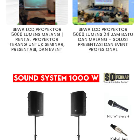
SEWA LCD PROYEKTOR
SEWA LCD PROYEKTOR
5000 LUMENS MALANG |
5000 LUMENS 24 JAM BATU
RENTAL PROYEKTOR
DAN MALANG – SOLUSI
TERANG UNTUK SEMINAR,
PRESENTASI DAN EVENT
PRESENTASI, DAN EVENT
PROFESIONAL