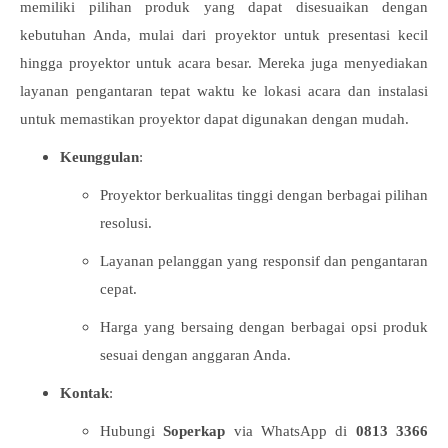
memiliki pilihan produk yang dapat disesuaikan dengan
kebutuhan Anda, mulai dari proyektor untuk presentasi kecil
hingga proyektor untuk acara besar. Mereka juga menyediakan
layanan pengantaran tepat waktu ke lokasi acara dan instalasi
untuk memastikan proyektor dapat digunakan dengan mudah.
Keunggulan
:
Proyektor berkualitas tinggi dengan berbagai pilihan
resolusi.
Layanan pelanggan yang responsif dan pengantaran
cepat.
Harga yang bersaing dengan berbagai opsi produk
sesuai dengan anggaran Anda.
Kontak
:
Hubungi
Soperkap
via WhatsApp di
0813 3366