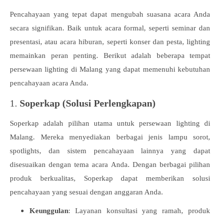
Pencahayaan yang tepat dapat mengubah suasana acara Anda
secara signifikan. Baik untuk acara formal, seperti seminar dan
presentasi, atau acara hiburan, seperti konser dan pesta, lighting
memainkan peran penting. Berikut adalah beberapa tempat
persewaan lighting di Malang yang dapat memenuhi kebutuhan
pencahayaan acara Anda.
1.
Soperkap (Solusi Perlengkapan)
Soperkap adalah pilihan utama untuk persewaan lighting di
Malang. Mereka menyediakan berbagai jenis lampu sorot,
spotlights, dan sistem pencahayaan lainnya yang dapat
disesuaikan dengan tema acara Anda. Dengan berbagai pilihan
produk berkualitas, Soperkap dapat memberikan solusi
pencahayaan yang sesuai dengan anggaran Anda.
Keunggulan
: Layanan konsultasi yang ramah, produk