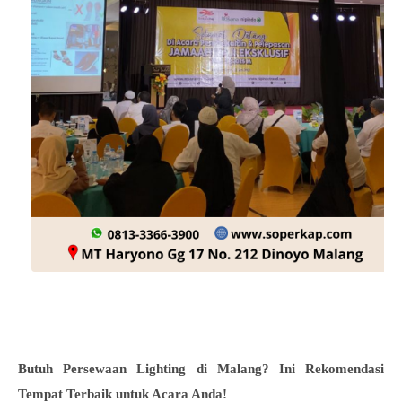
Butuh Persewaan Lighting di Malang? Ini Rekomendasi
Tempat Terbaik untuk Acara Anda!