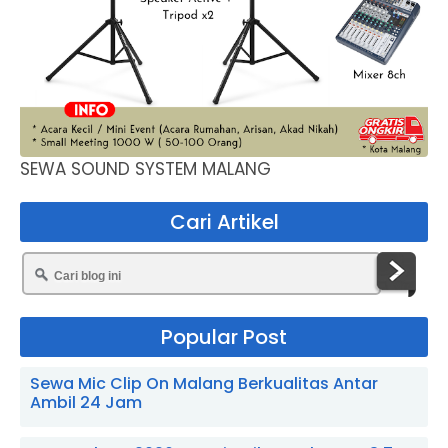
SEWA SOUND SYSTEM MALANG
Cari Artikel
Popular Post
Sewa Mic Clip On Malang Berkualitas Antar
Ambil 24 Jam