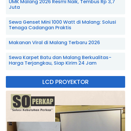
UMK Malang 2026 Resmi Naik, Tembus Rp 3,7
Juta
Sewa Genset Mini 1000 Watt di Malang: Solusi
Tenaga Cadangan Praktis
Makanan Viral di Malang Terbaru 2026
Sewa Karpet Batu dan Malang Berkualitas -
Harga Terjangkau, Siap Kirim 24 Jam
LCD PROYEKTOR