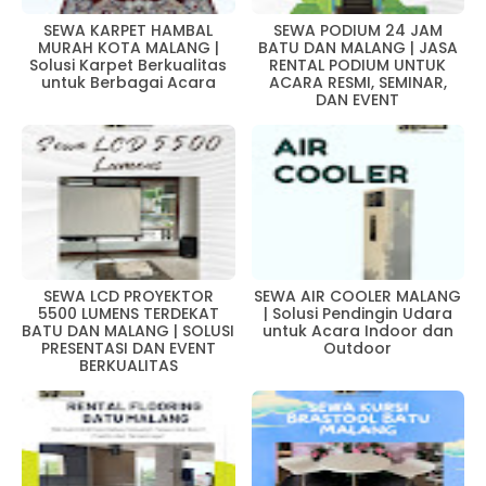
SEWA KARPET HAMBAL
SEWA PODIUM 24 JAM
MURAH KOTA MALANG |
BATU DAN MALANG | JASA
Solusi Karpet Berkualitas
RENTAL PODIUM UNTUK
untuk Berbagai Acara
ACARA RESMI, SEMINAR,
DAN EVENT
SEWA LCD PROYEKTOR
SEWA AIR COOLER MALANG
5500 LUMENS TERDEKAT
| Solusi Pendingin Udara
BATU DAN MALANG | SOLUSI
untuk Acara Indoor dan
PRESENTASI DAN EVENT
Outdoor
BERKUALITAS