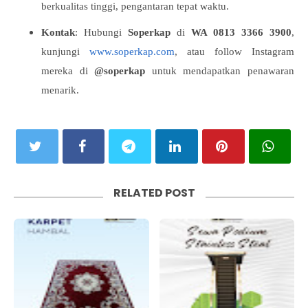
berkualitas tinggi, pengantaran tepat waktu.
Kontak
: Hubungi
Soperkap
di
WA 0813 3366 3900
,
kunjungi
www.soperkap.com
, atau follow Instagram
mereka di
@soperkap
untuk mendapatkan penawaran
menarik.
RELATED POST