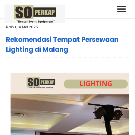
Rabu, 14 Mei 2025
Rekomendasi Tempat Persewaan
Lighting di Malang