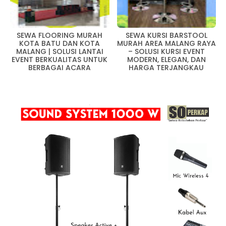
SEWA FLOORING MURAH
SEWA KURSI BARSTOOL
KOTA BATU DAN KOTA
MURAH AREA MALANG RAYA
MALANG | SOLUSI LANTAI
– SOLUSI KURSI EVENT
EVENT BERKUALITAS UNTUK
MODERN, ELEGAN, DAN
BERBAGAI ACARA
HARGA TERJANGKAU