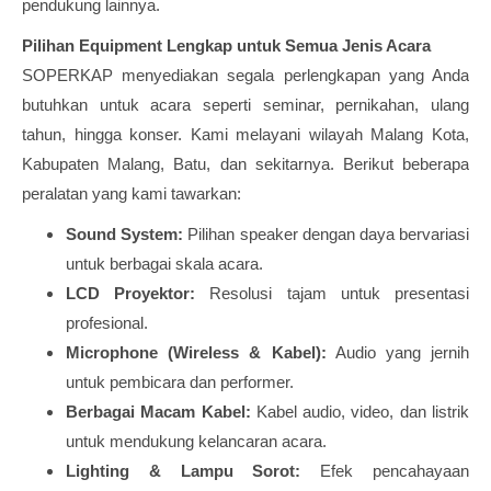
pendukung lainnya.
Pilihan Equipment Lengkap untuk Semua Jenis Acara
SOPERKAP menyediakan segala perlengkapan yang Anda
butuhkan untuk acara seperti seminar, pernikahan, ulang
tahun, hingga konser. Kami melayani wilayah Malang Kota,
Kabupaten Malang, Batu, dan sekitarnya. Berikut beberapa
peralatan yang kami tawarkan:
Sound System:
Pilihan speaker dengan daya bervariasi
untuk berbagai skala acara.
LCD Proyektor:
Resolusi tajam untuk presentasi
profesional.
Microphone (Wireless & Kabel):
Audio yang jernih
untuk pembicara dan performer.
Berbagai Macam Kabel:
Kabel audio, video, dan listrik
untuk mendukung kelancaran acara.
Lighting & Lampu Sorot:
Efek pencahayaan