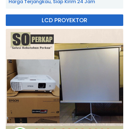
Harga Terjangkau, Siap Kirim 24 Jam
LCD PROYEKTOR