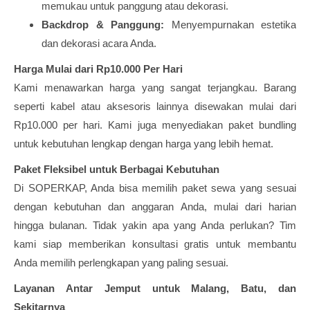
memukau untuk panggung atau dekorasi.
Backdrop & Panggung:
Menyempurnakan estetika
dan dekorasi acara Anda.
Harga Mulai dari Rp10.000 Per Hari
Kami menawarkan harga yang sangat terjangkau. Barang
seperti kabel atau aksesoris lainnya disewakan mulai dari
Rp10.000 per hari. Kami juga menyediakan paket bundling
untuk kebutuhan lengkap dengan harga yang lebih hemat.
Paket Fleksibel untuk Berbagai Kebutuhan
Di SOPERKAP, Anda bisa memilih paket sewa yang sesuai
dengan kebutuhan dan anggaran Anda, mulai dari harian
hingga bulanan. Tidak yakin apa yang Anda perlukan? Tim
kami siap memberikan konsultasi gratis untuk membantu
Anda memilih perlengkapan yang paling sesuai.
Layanan Antar Jemput untuk Malang, Batu, dan
Sekitarnya