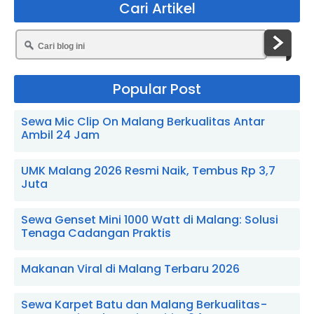
Cari Artikel
Popular Post
Sewa Mic Clip On Malang Berkualitas Antar
Ambil 24 Jam
UMK Malang 2026 Resmi Naik, Tembus Rp 3,7
Juta
Sewa Genset Mini 1000 Watt di Malang: Solusi
Tenaga Cadangan Praktis
Makanan Viral di Malang Terbaru 2026
Sewa Karpet Batu dan Malang Berkualitas -