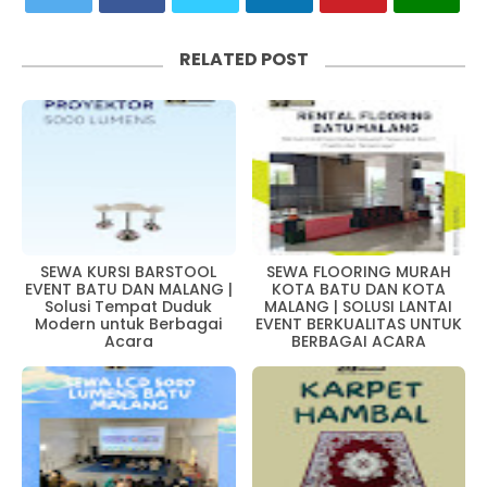
RELATED POST
SEWA KURSI BARSTOOL
SEWA FLOORING MURAH
EVENT BATU DAN MALANG |
KOTA BATU DAN KOTA
Solusi Tempat Duduk
MALANG | SOLUSI LANTAI
Modern untuk Berbagai
EVENT BERKUALITAS UNTUK
Acara
BERBAGAI ACARA