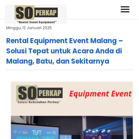
Minggu, 12 Januari 2025
Rental Equipment Event Malang –
Solusi Tepat untuk Acara Anda di
Malang, Batu, dan Sekitarnya