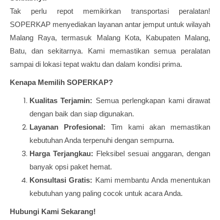
Tak perlu repot memikirkan transportasi peralatan!
SOPERKAP menyediakan layanan antar jemput untuk wilayah
Malang Raya, termasuk Malang Kota, Kabupaten Malang,
Batu, dan sekitarnya. Kami memastikan semua peralatan
sampai di lokasi tepat waktu dan dalam kondisi prima.
Kenapa Memilih SOPERKAP?
Kualitas Terjamin:
Semua perlengkapan kami dirawat
dengan baik dan siap digunakan.
Layanan Profesional:
Tim kami akan memastikan
kebutuhan Anda terpenuhi dengan sempurna.
Harga Terjangkau:
Fleksibel sesuai anggaran, dengan
banyak opsi paket hemat.
Konsultasi Gratis:
Kami membantu Anda menentukan
kebutuhan yang paling cocok untuk acara Anda.
Hubungi Kami Sekarang!