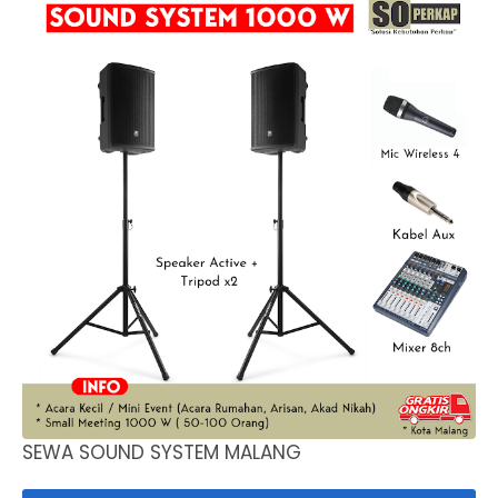
SEWA SOUND SYSTEM MALANG