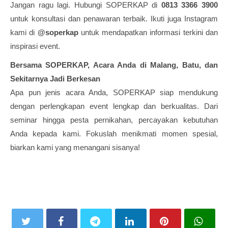
Jangan ragu lagi. Hubungi SOPERKAP di
0813 3366 3900
untuk konsultasi dan penawaran terbaik. Ikuti juga Instagram
kami di
@soperkap
untuk mendapatkan informasi terkini dan
inspirasi event.
Bersama SOPERKAP, Acara Anda di Malang, Batu, dan
Sekitarnya Jadi Berkesan
Apa pun jenis acara Anda, SOPERKAP siap mendukung
dengan perlengkapan event lengkap dan berkualitas. Dari
seminar hingga pesta pernikahan, percayakan kebutuhan
Anda kepada kami. Fokuslah menikmati momen spesial,
biarkan kami yang menangani sisanya!