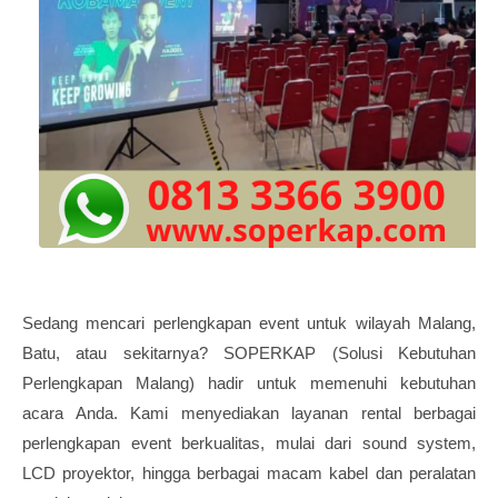
Sedang mencari perlengkapan event untuk wilayah Malang,
Batu, atau sekitarnya? SOPERKAP (Solusi Kebutuhan
Perlengkapan Malang) hadir untuk memenuhi kebutuhan
acara Anda. Kami menyediakan layanan rental berbagai
perlengkapan event berkualitas, mulai dari sound system,
LCD proyektor, hingga berbagai macam kabel dan peralatan