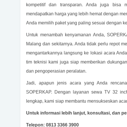
kompetitif dan transparan. Anda juga bisa
mendapatkan harga yang lebih hemat dengan men
Anda memilih paket yang paling sesuai dengan k
Untuk menambah kenyamanan Anda, SOPERKAP 
Malang dan sekitarnya. Anda tidak perlu repot 
mengantarkannya langsung ke lokasi acara Anda 
tim teknisi kami juga siap memberikan dukung
dan pengoperasian peralatan.
Jadi, apapun jenis acara yang Anda rencan
SOPERKAP. Dengan layanan sewa TV 32 inch 
lengkap, kami siap membantu mensukseskan aca
Untuk informasi lebih lanjut, konsultasi, dan
Telepon: 0813 3366 3900