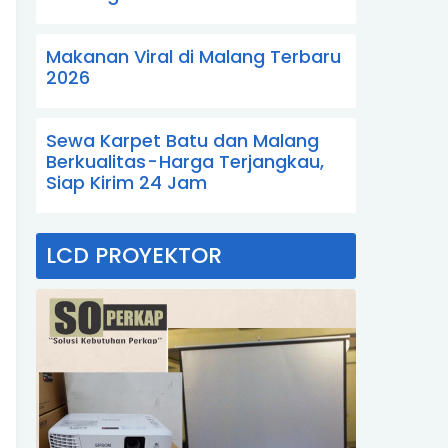
Makanan Viral di Malang Terbaru
2026
Sewa Karpet Batu dan Malang
Berkualitas - Harga Terjangkau,
Siap Kirim 24 Jam
LCD PROYEKTOR