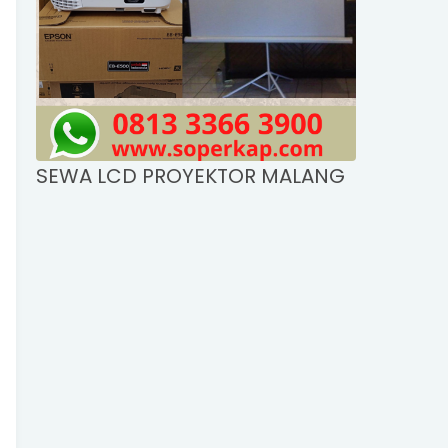
SEWA LCD PROYEKTOR MALANG