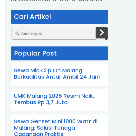
Cari Artikel
Popular Post
Sewa Mic Clip On Malang
Berkualitas Antar Ambil 24 Jam
UMK Malang 2026 Resmi Naik,
Tembus Rp 3,7 Juta
Sewa Genset Mini 1000 Watt di
Malang: Solusi Tenaga
Cadangan Praktis