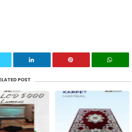
ELATED POST