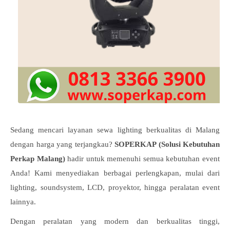
Sedang mencari layanan sewa lighting berkualitas di Malang
dengan harga yang terjangkau?
SOPERKAP (Solusi Kebutuhan
Perkap Malang)
hadir untuk memenuhi semua kebutuhan event
Anda! Kami menyediakan berbagai perlengkapan, mulai dari
lighting, soundsystem, LCD, proyektor, hingga peralatan event
lainnya.
Dengan peralatan yang modern dan berkualitas tinggi,