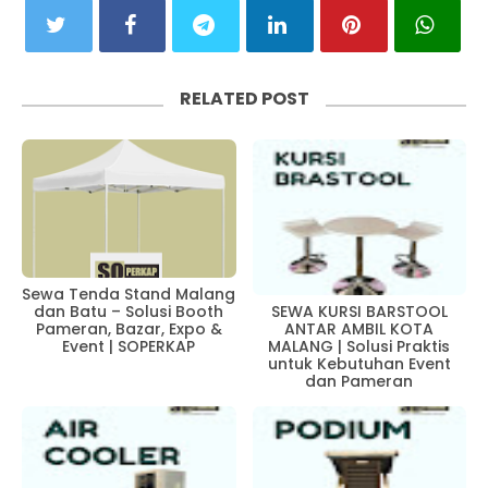
RELATED POST
Sewa Tenda Stand Malang
dan Batu – Solusi Booth
SEWA KURSI BARSTOOL
Pameran, Bazar, Expo &
ANTAR AMBIL KOTA
Event | SOPERKAP
MALANG | Solusi Praktis
untuk Kebutuhan Event
dan Pameran