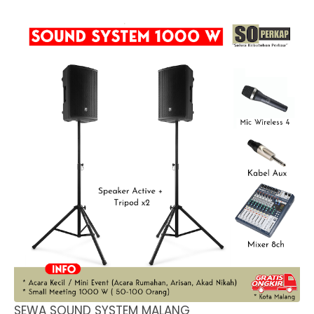
SEWA SOUND SYSTEM MALANG