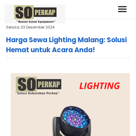
Selasa, 03 Desember 2024
Harga Sewa Lighting Malang: Solusi
Hemat untuk Acara Anda!