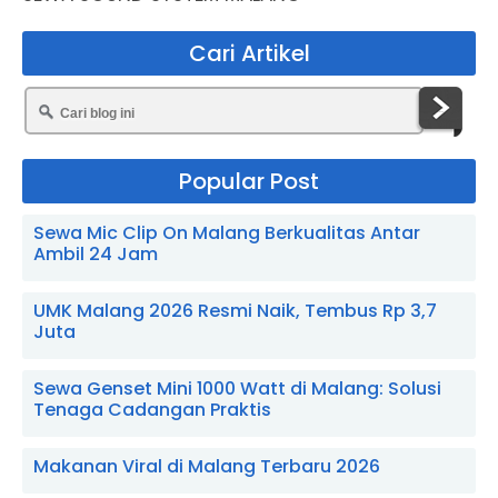
Cari Artikel
Popular Post
Sewa Mic Clip On Malang Berkualitas Antar
Ambil 24 Jam
UMK Malang 2026 Resmi Naik, Tembus Rp 3,7
Juta
Sewa Genset Mini 1000 Watt di Malang: Solusi
Tenaga Cadangan Praktis
Makanan Viral di Malang Terbaru 2026