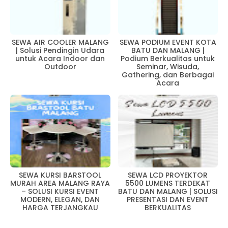
SEWA AIR COOLER MALANG
SEWA PODIUM EVENT KOTA
| Solusi Pendingin Udara
BATU DAN MALANG |
untuk Acara Indoor dan
Podium Berkualitas untuk
Outdoor
Seminar, Wisuda,
Gathering, dan Berbagai
Acara
SEWA KURSI BARSTOOL
SEWA LCD PROYEKTOR
MURAH AREA MALANG RAYA
5500 LUMENS TERDEKAT
– SOLUSI KURSI EVENT
BATU DAN MALANG | SOLUSI
MODERN, ELEGAN, DAN
PRESENTASI DAN EVENT
HARGA TERJANGKAU
BERKUALITAS