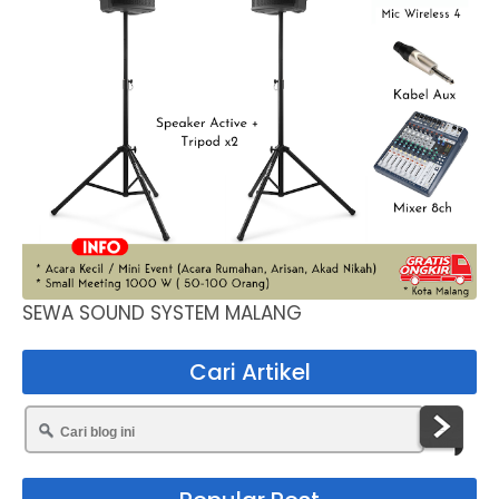
SEWA SOUND SYSTEM MALANG
Cari Artikel