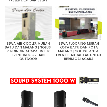
PRESENTASI, DAN EVENT
SEWA AIR COOLER MURAH
SEWA FLOORING MURAH
BATU DAN MALANG | SOLUSI
KOTA BATU DAN KOTA
PENDINGIN ACARA UNTUK
MALANG | SOLUSI LANTAI
EVENT INDOOR DAN
EVENT BERKUALITAS UNTUK
OUTDOOR
BERBAGAI ACARA