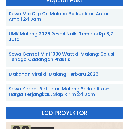
Popular Post
Sewa Mic Clip On Malang Berkualitas Antar
Ambil 24 Jam
UMK Malang 2026 Resmi Naik, Tembus Rp 3,7
Juta
Sewa Genset Mini 1000 Watt di Malang: Solusi
Tenaga Cadangan Praktis
Makanan Viral di Malang Terbaru 2026
Sewa Karpet Batu dan Malang Berkualitas -
Harga Terjangkau, Siap Kirim 24 Jam
LCD PROYEKTOR