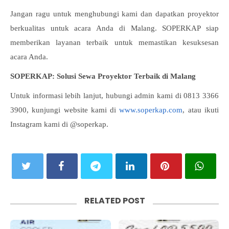
Jangan ragu untuk menghubungi kami dan dapatkan proyektor
berkualitas untuk acara Anda di Malang. SOPERKAP siap
memberikan layanan terbaik untuk memastikan kesuksesan
acara Anda.
SOPERKAP: Solusi Sewa Proyektor Terbaik di Malang
Untuk informasi lebih lanjut, hubungi admin kami di 0813 3366
3900, kunjungi website kami di
www.soperkap.com
, atau ikuti
Instagram kami di @soperkap.
RELATED POST