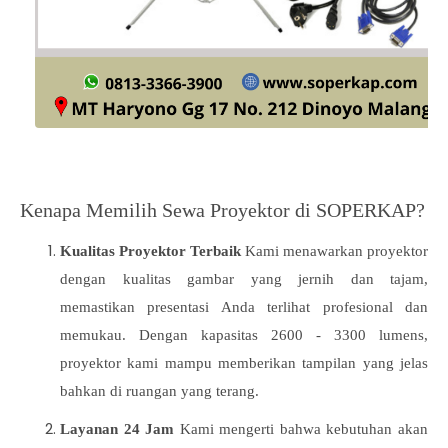
Kenapa Memilih Sewa Proyektor di SOPERKAP?
Kualitas Proyektor Terbaik
Kami menawarkan proyektor
dengan kualitas gambar yang jernih dan tajam,
memastikan presentasi Anda terlihat profesional dan
memukau. Dengan kapasitas 2600 - 3300 lumens,
proyektor kami mampu memberikan tampilan yang jelas
bahkan di ruangan yang terang.
Layanan 24 Jam
Kami mengerti bahwa kebutuhan akan