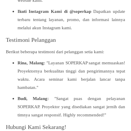
website kami.
Ikuti Instagram Kami di @soperkap
Dapatkan update
terbaru tentang layanan, promo, dan informasi lainnya
melalui akun Instagram kami.
Testimoni Pelanggan
Berikut beberapa testimoni dari pelanggan setia kami:
Rina, Malang:
"Layanan SOPERKAP sangat memuaskan!
Proyektornya berkualitas tinggi dan pengirimannya tepat
waktu. Acara seminar kami berjalan lancar tanpa
hambatan."
Budi, Malang:
"Sangat puas dengan pelayanan
SOPERKAP. Proyektor yang disediakan sangat jernih dan
timnya sangat responsif. Highly recommended!"
Hubungi Kami Sekarang!