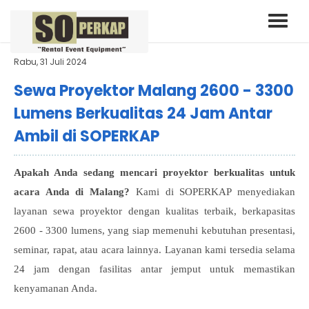
Rabu, 31 Juli 2024
Sewa Proyektor Malang 2600 - 3300
Lumens Berkualitas 24 Jam Antar
Ambil di SOPERKAP
Apakah Anda sedang mencari proyektor berkualitas untuk
acara Anda di Malang?
Kami di SOPERKAP menyediakan
layanan sewa proyektor dengan kualitas terbaik, berkapasitas
2600 - 3300 lumens, yang siap memenuhi kebutuhan presentasi,
seminar, rapat, atau acara lainnya. Layanan kami tersedia selama
24 jam dengan fasilitas antar jemput untuk memastikan
kenyamanan Anda.