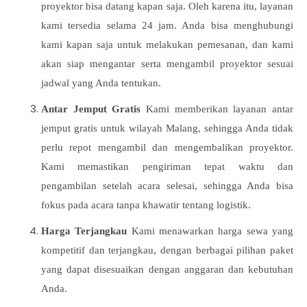
proyektor bisa datang kapan saja. Oleh karena itu, layanan
kami tersedia selama 24 jam. Anda bisa menghubungi
kami kapan saja untuk melakukan pemesanan, dan kami
akan siap mengantar serta mengambil proyektor sesuai
jadwal yang Anda tentukan.
Antar Jemput Gratis
Kami memberikan layanan antar
jemput gratis untuk wilayah Malang, sehingga Anda tidak
perlu repot mengambil dan mengembalikan proyektor.
Kami memastikan pengiriman tepat waktu dan
pengambilan setelah acara selesai, sehingga Anda bisa
fokus pada acara tanpa khawatir tentang logistik.
Harga Terjangkau
Kami menawarkan harga sewa yang
kompetitif dan terjangkau, dengan berbagai pilihan paket
yang dapat disesuaikan dengan anggaran dan kebutuhan
Anda.