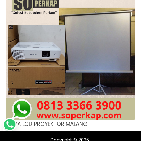
SEWA LCD PROYEKTOR MALANG
Copyright © 2026