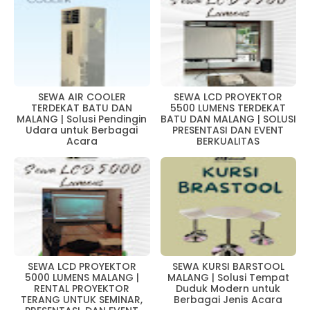
SEWA AIR COOLER
SEWA LCD PROYEKTOR
TERDEKAT BATU DAN
5500 LUMENS TERDEKAT
MALANG | Solusi Pendingin
BATU DAN MALANG | SOLUSI
Udara untuk Berbagai
PRESENTASI DAN EVENT
Acara
BERKUALITAS
SEWA LCD PROYEKTOR
SEWA KURSI BARSTOOL
5000 LUMENS MALANG |
MALANG | Solusi Tempat
RENTAL PROYEKTOR
Duduk Modern untuk
TERANG UNTUK SEMINAR,
Berbagai Jenis Acara