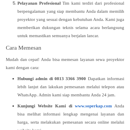
Pelayanan Profesional
Tim kami terdiri dari profesional
berpengalaman yang siap membantu Anda dalam memilih
proyektor yang sesuai dengan kebutuhan Anda. Kami juga
memberikan dukungan teknis selama acara berlangsung
untuk memastikan semuanya berjalan lancar.
Cara Memesan
Mudah dan cepat! Anda bisa memesan layanan sewa proyektor
kami dengan cara:
Hubungi admin di 0813 3366 3900
Dapatkan informasi
lebih lanjut dan lakukan pemesanan melalui telepon atau
WhatsApp. Admin kami siap membantu Anda 24 jam.
Kunjungi Website Kami di
www.soperkap.com
Anda
bisa melihat informasi lengkap mengenai layanan dan
harga, serta melakukan pemesanan secara online melalui