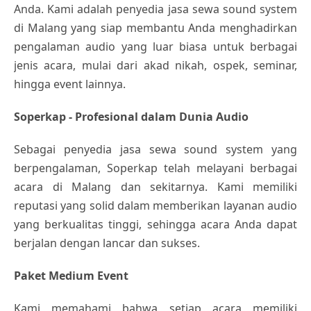
Anda. Kami adalah penyedia jasa sewa sound system
di Malang yang siap membantu Anda menghadirkan
pengalaman audio yang luar biasa untuk berbagai
jenis acara, mulai dari akad nikah, ospek, seminar,
hingga event lainnya.
Soperkap - Profesional dalam Dunia Audio
Sebagai penyedia jasa sewa sound system yang
berpengalaman, Soperkap telah melayani berbagai
acara di Malang dan sekitarnya. Kami memiliki
reputasi yang solid dalam memberikan layanan audio
yang berkualitas tinggi, sehingga acara Anda dapat
berjalan dengan lancar dan sukses.
Paket Medium Event
Kami memahami bahwa setiap acara memiliki