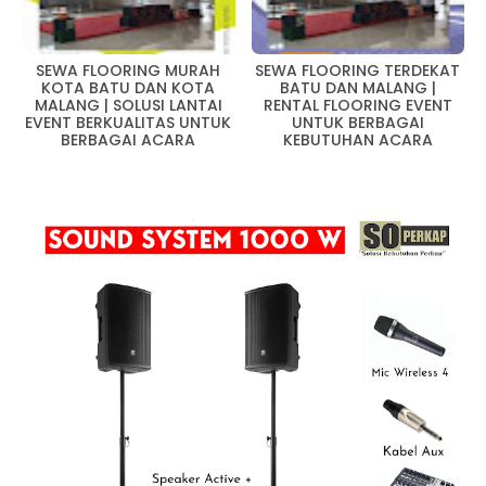
SEWA FLOORING MURAH
SEWA FLOORING TERDEKAT
KOTA BATU DAN KOTA
BATU DAN MALANG |
MALANG | SOLUSI LANTAI
RENTAL FLOORING EVENT
EVENT BERKUALITAS UNTUK
UNTUK BERBAGAI
BERBAGAI ACARA
KEBUTUHAN ACARA