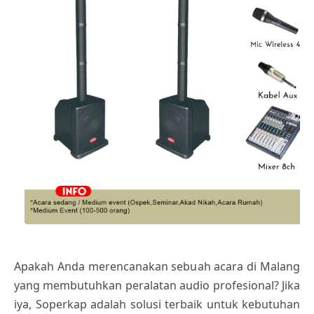
Apakah Anda merencanakan sebuah acara di Malang
yang membutuhkan peralatan audio profesional? Jika
iya, Soperkap adalah solusi terbaik untuk kebutuhan