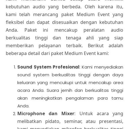
kebutuhan audio yang berbeda. Oleh karena itu,
kami telah merancang paket Medium Event yang
fleksibel dan dapat disesuaikan dengan kebutuhan
Anda. Paket ini mencakup peralatan audio
berkualitas tinggi dan tenaga ahli yang siap
memberikan pelayanan terbaik. Berikut adalah
beberapa detail dari paket Medium Event kami:
Sound System Profesional
: Kami menyediakan
sound system berkualitas tinggi dengan daya
keluaran yang mencukupi untuk mencakup area
acara Anda. Suara jernih dan berkualitas tinggi
akan meningkatkan pengalaman para tamu
Anda.
Microphone dan Mixer
: Untuk acara yang
melibatkan pidato, seminar, atau presentasi,