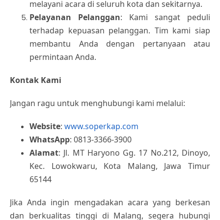
melayani acara di seluruh kota dan sekitarnya.
Pelayanan Pelanggan
: Kami sangat peduli
terhadap kepuasan pelanggan. Tim kami siap
membantu Anda dengan pertanyaan atau
permintaan Anda.
Kontak Kami
Jangan ragu untuk menghubungi kami melalui:
Website
:
www.soperkap.com
WhatsApp
: 0813-3366-3900
Alamat
: Jl. MT Haryono Gg. 17 No.212, Dinoyo,
Kec. Lowokwaru, Kota Malang, Jawa Timur
65144
Jika Anda ingin mengadakan acara yang berkesan
dan berkualitas tinggi di Malang, segera hubungi