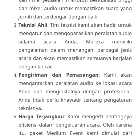
kami menyediakan mikrofon berkualitas tinggi
dan mixer audio untuk memastikan suara yang
jernih dan terdengar dengan baik.
Teknisi Ahli
: Tim teknisi kami akan hadir untuk
mengatur dan mengoperasikan peralatan audio
selama acara Anda. Mereka memiliki
pengalaman dalam menangani berbagai jenis
acara dan akan memastikan semuanya berjalan
dengan lancar.
Pengiriman dan Pemasangan
: Kami akan
mengantarkan peralatan audio ke lokasi acara
Anda dan menginstalnya dengan profesional.
Anda tidak perlu khawatir tentang pengaturan
teknisnya.
Harga Terjangkau
: Kami mengerti pentingnya
efisiensi dalam pengeluaran acara. Oleh karena
itu, paket Medium Event kami dimulai dari