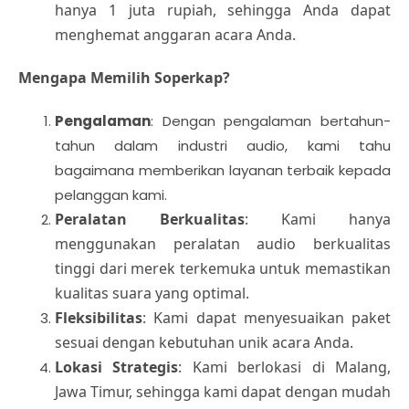
hanya 1 juta rupiah, sehingga Anda dapat
menghemat anggaran acara Anda.
Mengapa Memilih Soperkap?
Pengalaman
: Dengan pengalaman bertahun-
tahun dalam industri audio, kami tahu
bagaimana memberikan layanan terbaik kepada
pelanggan kami.
Peralatan Berkualitas
: Kami hanya
menggunakan peralatan audio berkualitas
tinggi dari merek terkemuka untuk memastikan
kualitas suara yang optimal.
Fleksibilitas
: Kami dapat menyesuaikan paket
sesuai dengan kebutuhan unik acara Anda.
Lokasi Strategis
: Kami berlokasi di Malang,
Jawa Timur, sehingga kami dapat dengan mudah