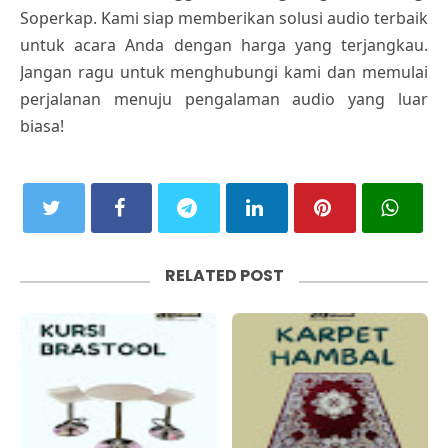
Soperkap. Kami siap memberikan solusi audio terbaik
untuk acara Anda dengan harga yang terjangkau.
Jangan ragu untuk menghubungi kami dan memulai
perjalanan menuju pengalaman audio yang luar
biasa!
RELATED POST