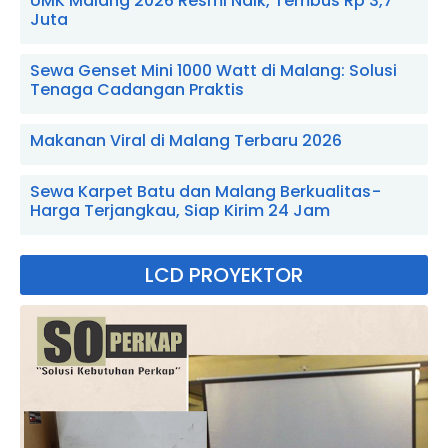
UMK Malang 2026 Resmi Naik, Tembus Rp 3,7
Juta
Sewa Genset Mini 1000 Watt di Malang: Solusi
Tenaga Cadangan Praktis
Makanan Viral di Malang Terbaru 2026
Sewa Karpet Batu dan Malang Berkualitas -
Harga Terjangkau, Siap Kirim 24 Jam
LCD PROYEKTOR