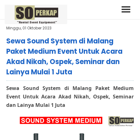
Minggu, 01 Oktober 2023
Sewa Sound System di Malang
Paket Medium Event Untuk Acara
Akad Nikah, Ospek, Seminar dan
Lainya Mulai 1 Juta
Sewa Sound System di Malang Paket Medium
Event Untuk Acara Akad Nikah, Ospek, Seminar
dan Lainya Mulai 1 Juta