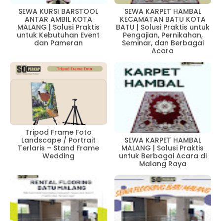
SEWA KURSI BARSTOOL
SEWA KARPET HAMBAL
ANTAR AMBIL KOTA
KECAMATAN BATU KOTA
MALANG | Solusi Praktis
BATU | Solusi Praktis untuk
untuk Kebutuhan Event
Pengajian, Pernikahan,
dan Pameran
Seminar, dan Berbagai
Acara
Tripod Frame Foto
Landscape / Portrait
SEWA KARPET HAMBAL
Terlaris – Stand Frame
MALANG | Solusi Praktis
Wedding
untuk Berbagai Acara di
Malang Raya