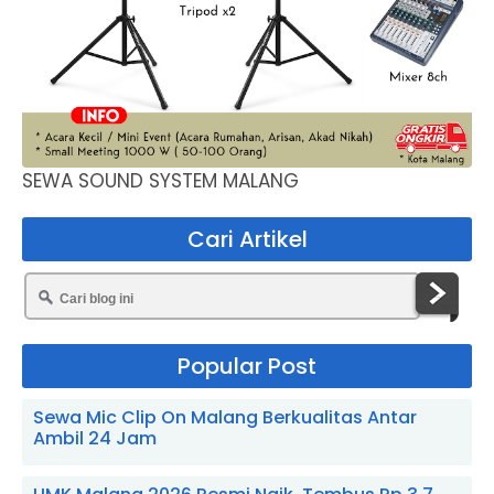
SEWA SOUND SYSTEM MALANG
Cari Artikel
Popular Post
Sewa Mic Clip On Malang Berkualitas Antar
Ambil 24 Jam