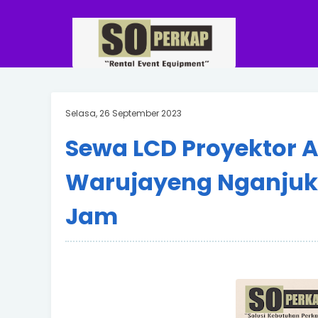
Selasa, 26 September 2023
Sewa LCD Proyektor 
Warujayeng Nganjuk 
Jam