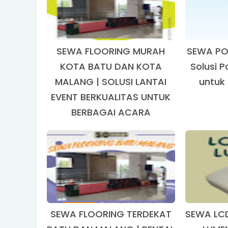
SEWA FLOORING MURAH
SEWA PO
KOTA BATU DAN KOTA
Solusi 
MALANG | SOLUSI LANTAI
untuk
EVENT BERKUALITAS UNTUK
BERBAGAI ACARA
SEWA FLOORING TERDEKAT
SEWA LC