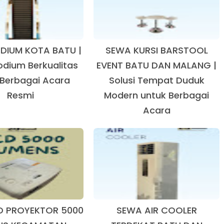
DIUM KOTA BATU |
SEWA KURSI BARSTOOL
Podium Berkualitas
EVENT BATU DAN MALANG |
 Berbagai Acara
Solusi Tempat Duduk
Resmi
Modern untuk Berbagai
Acara
D PROYEKTOR 5000
SEWA AIR COOLER