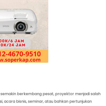
ng semakin berkembang pesat, proyektor menjadi salah
, acara bisnis, seminar, atau bahkan pertunjukan