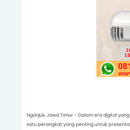
Nganjuk, Jawa Timur - Dalam era digital ya
satu perangkat yang penting untuk presentasi