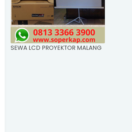
SEWA LCD PROYEKTOR MALANG