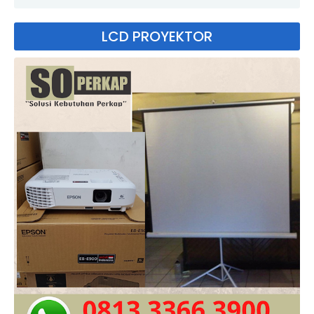
LCD PROYEKTOR