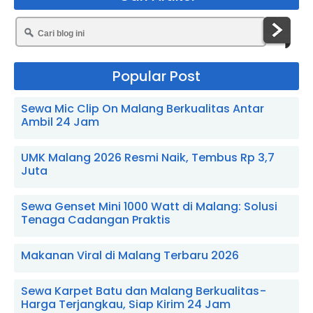
Popular Post
Sewa Mic Clip On Malang Berkualitas Antar
Ambil 24 Jam
UMK Malang 2026 Resmi Naik, Tembus Rp 3,7
Juta
Sewa Genset Mini 1000 Watt di Malang: Solusi
Tenaga Cadangan Praktis
Makanan Viral di Malang Terbaru 2026
Sewa Karpet Batu dan Malang Berkualitas -
Harga Terjangkau, Siap Kirim 24 Jam