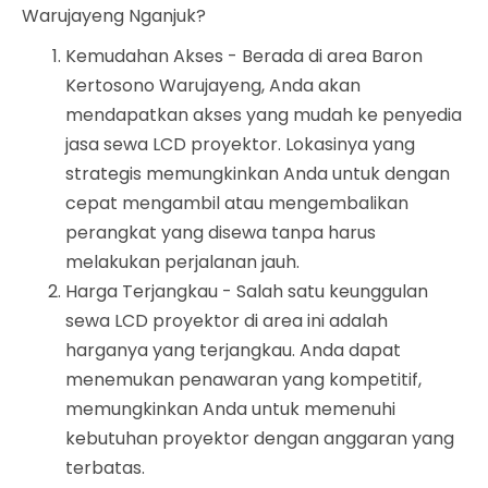
Warujayeng Nganjuk?
Kemudahan Akses - Berada di area Baron
Kertosono Warujayeng, Anda akan
mendapatkan akses yang mudah ke penyedia
jasa sewa LCD proyektor. Lokasinya yang
strategis memungkinkan Anda untuk dengan
cepat mengambil atau mengembalikan
perangkat yang disewa tanpa harus
melakukan perjalanan jauh.
Harga Terjangkau - Salah satu keunggulan
sewa LCD proyektor di area ini adalah
harganya yang terjangkau. Anda dapat
menemukan penawaran yang kompetitif,
memungkinkan Anda untuk memenuhi
kebutuhan proyektor dengan anggaran yang
terbatas.