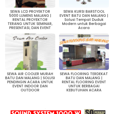
SEWA LCD PROYEKTOR
SEWA KURSI BARSTOOL
5000 LUMENS MALANG |
EVENT BATU DAN MALANG |
RENTAL PROYEKTOR
Solusi Tempat Duduk
TERANG UNTUK SEMINAR,
Modern untuk Berbagai
PRESENTASI, DAN EVENT
Acara
SEWA AIR COOLER MURAH
SEWA FLOORING TERDEKAT
BATU DAN MALANG | SOLUSI
BATU DAN MALANG |
PENDINGIN ACARA UNTUK
RENTAL FLOORING EVENT
EVENT INDOOR DAN
UNTUK BERBAGAI
OUTDOOR
KEBUTUHAN ACARA