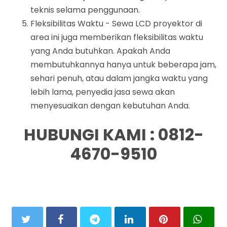
teknis selama penggunaan.
Fleksibilitas Waktu - Sewa LCD proyektor di
area ini juga memberikan fleksibilitas waktu
yang Anda butuhkan. Apakah Anda
membutuhkannya hanya untuk beberapa jam,
sehari penuh, atau dalam jangka waktu yang
lebih lama, penyedia jasa sewa akan
menyesuaikan dengan kebutuhan Anda.
HUBUNGI KAMI : 0812-
4670-9510