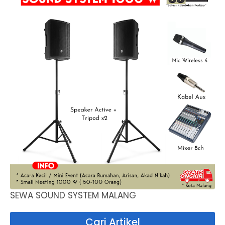
SEWA SOUND SYSTEM MALANG
Cari Artikel