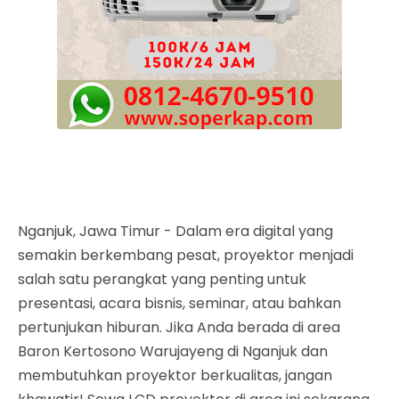
Nganjuk, Jawa Timur - Dalam era digital yang
semakin berkembang pesat, proyektor menjadi
salah satu perangkat yang penting untuk
presentasi, acara bisnis, seminar, atau bahkan
pertunjukan hiburan. Jika Anda berada di area
Baron Kertosono Warujayeng di Nganjuk dan
membutuhkan proyektor berkualitas, jangan