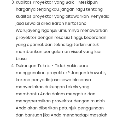
Kualitas Proyektor yang Baik - Meskipun
harganya terjangkau, jangan ragu tentang
kualitas proyektor yang ditawarkan. Penyedia
jasa sewa di area Baron Kertosono
Warujayeng Nganjuk umumnya menawarkan
proyektor dengan resolusi tinggi, kecerahan
yang optimal, dan teknologi terkini untuk
memberikan pengalaman visual yang luar
biasa.
Dukungan Teknis - Tidak yakin cara
menggunakan proyektor? Jangan khawatir,
karena penyedia jasa sewa biasanya
menyediakan dukungan teknis yang
membantu Anda dalam mengatur dan
mengoperasikan proyektor dengan mudah.
Anda akan diberikan petunjuk penggunaan
dan bantuan jika Anda menghadapi masalah