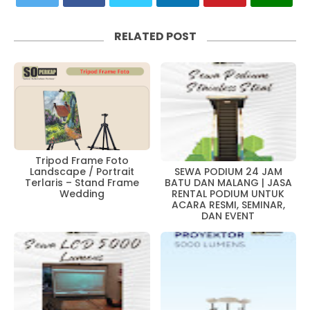
RELATED POST
Tripod Frame Foto
Landscape / Portrait
SEWA PODIUM 24 JAM
Terlaris – Stand Frame
BATU DAN MALANG | JASA
Wedding
RENTAL PODIUM UNTUK
ACARA RESMI, SEMINAR,
DAN EVENT