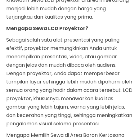
khawatir! Sewa LCD proyektor di area ini sekarang
menjadi lebih mudah dengan harga yang
terjangkau dan kualitas yang prima.
Mengapa Sewa LCD Proyektor?
Sebagai salah satu alat presentasi yang paling
efektif, proyektor memungkinkan Anda untuk
menampilkan presentasi, video, atau gambar
dengan jelas dan mudah dibaca oleh audiens.
Dengan proyektor, Anda dapat memperbesar
tampilan layar sehingga lebih mudah dipahami oleh
semua orang yang hadir dalam acara tersebut. LCD
proyektor, khususnya, menawarkan kualitas
gambar yang lebih tajam, warna yang lebih jelas,
dan kecerahan yang tinggi, sehingga meningkatkan
pengalaman visual selama presentasi.
Mengapa Memilih Sewa di Area Baron Kertosono