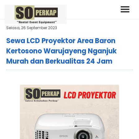
Selasa, 26 September 2023
Sewa LCD Proyektor Area Baron
Kertosono Warujayeng Nganjuk
Murah dan Berkualitas 24 Jam